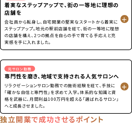
着実なステップアップで、街の一等地に理想の
店舗を
会社員から転身し、自宅開業の堅実なスタートから着実に
ステップアップ。地元の駅前店舗を経て、街の一等地に理想
の店舗を構え、2つの拠点を自らの手で育てる手応えと充
実感を手に入れました。
元サロン勤務
専門性を磨き、地域で支持される人気サロンへ
リラクゼーションサロン勤務での施術経験を経て、手技に
「確かな自信と専門性」を求めて入学。体系的な知識と資
格を武器に、月間利益100万円を超える「選ばれるサロン」
へと成長させました。
独立開業で成功させるポイント