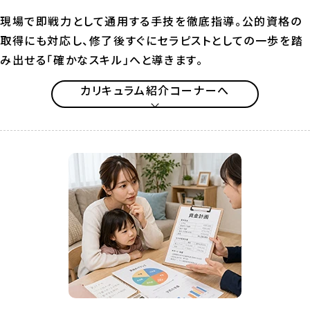
現場で即戦力として通用する手技を徹底指導。公的資格の
取得にも対応し、修了後すぐにセラピストとしての一歩を踏
み出せる「確かなスキル」へと導きます。
カリキュラム紹介コーナーへ