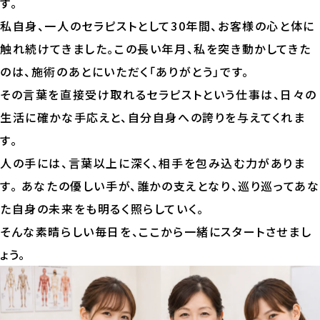
す。
私自身、一人のセラピストとして30年間、お客様の心と体に
触れ続けてきました。この長い年月、私を突き動かしてきた
のは、施術のあとにいただく「ありがとう」です。
その言葉を直接受け取れるセラピストという仕事は、日々の
生活に確かな手応えと、自分自身への誇りを与えてくれま
す。
人の手には、言葉以上に深く、相手を包み込む力がありま
す。 あなたの優しい手が、誰かの支えとなり、巡り巡ってあな
た自身の未来をも明るく照らしていく。
そんな素晴らしい毎日を、ここから一緒にスタートさせまし
ょう。