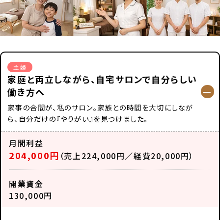
主婦
家庭と両立しながら、自宅サロンで自分らしい
働き方へ
家事の合間が、私のサロン。家族との時間を大切にしなが
ら、自分だけの『やりがい』を見つけました。
月間利益
204,000円
（売上224,000円／経費20,000円）
開業資金
130,000円