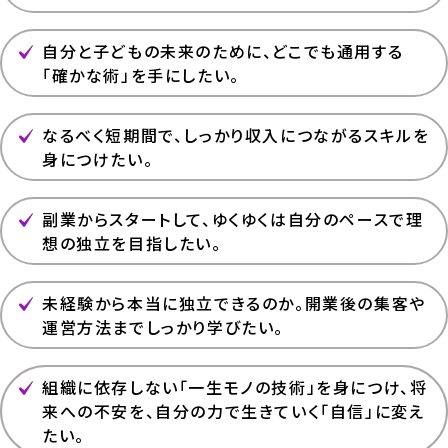
自分と子どもの未来のために、どこでも通用する
「確かな術」を手にしたい。
なるべく短期間で、しっかり収入につながるスキルを
身につけたい。
副業からスタートして、ゆくゆくは自分のペースで理
想の独立を目指したい。
未経験から本当に独立できるのか。開業後の集客や
運営方法までしっかり学びたい。
組織に依存しない「一生モノの技術」を身につけ、将
来への不安を、自分の力で生きていく「自信」に変え
たい。