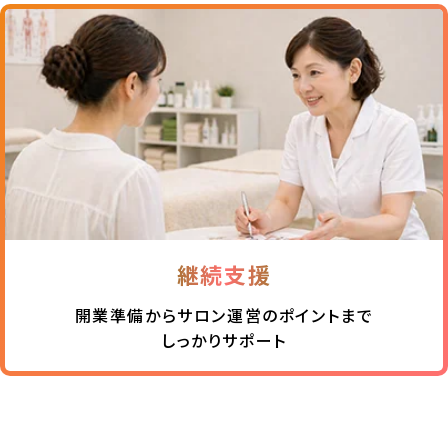
継続支援
開業準備からサロン運営のポイントまで
しっかりサポート