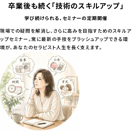
卒業後も続く
「技術のスキルアップ」
学び続けられる、セミナーの定期開催
現場での疑問を解消し、さらに高みを目指すためのスキルア
ップセミナー。常に最新の手技をブラッシュアップできる環
境が、あなたのセラピスト人生を長く支えます。