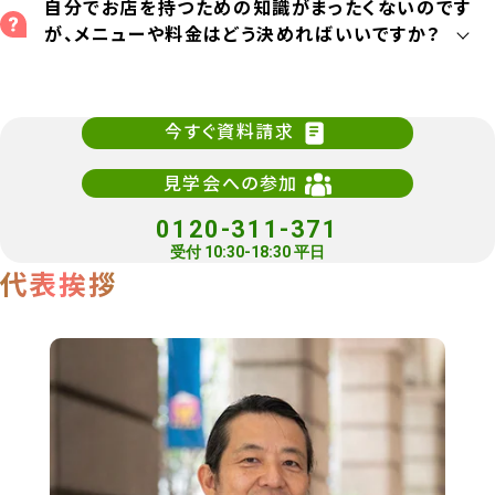
自分でお店を持つための知識がまったくないのです
が、メニューや料金はどう決めればいいですか？
今すぐ資料請求
見学会への参加
0120-311-371
受付 10:30-18:30 平日
代表挨拶