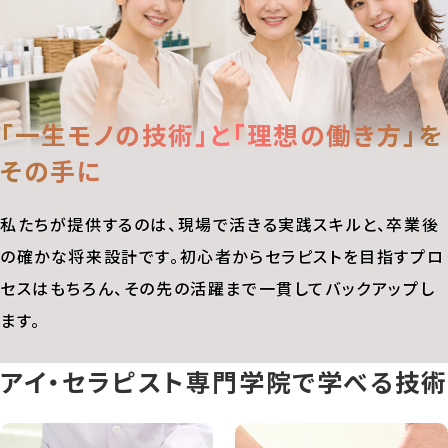
「一生モノの技術」と
「理想の働き方」を
その手に
私たちが提供するのは、現場で活きる実践スキルと、卒業後
の確かな将来設計です。初心者からセラピストを目指すプロ
セスはもちろん、その先の活躍まで一貫してバックアップし
ます。
アイ・セラピスト専門学院で学べる技術