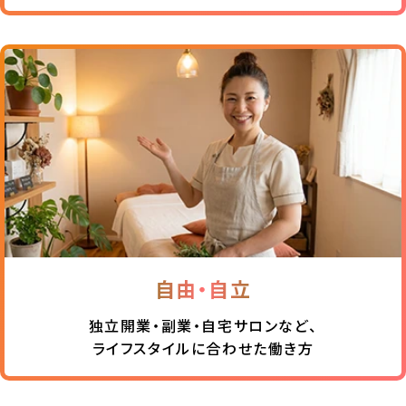
自由・自立
独立開業・副業・自宅サロンなど、
ライフスタイルに合わせた働き方