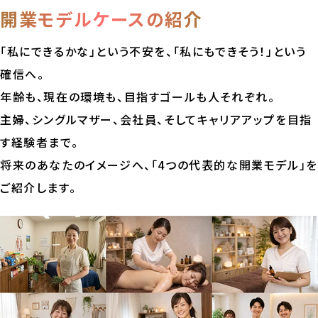
開業モデルケースの紹介
「私にできるかな」という不安を、「私にもできそう！」という
確信へ。
年齢も、現在の環境も、目指すゴールも人それぞれ。
主婦、シングルマザー、会社員、そしてキャリアアップを目指
す経験者まで。
将来のあなたのイメージへ、「4つの代表的な開業モデル」を
ご紹介します。