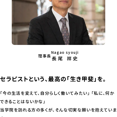
Nagao syouji
理事長
長尾 祥史
セラピストという、最高の「生き甲斐」を。
「今の生活を変えて、自分らしく働いてみたい」 「私に、何か
できることはないかな」
当学院を訪れる方の多くが、そんな切実な願いを抱えていま