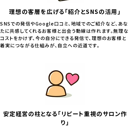
理想の客層を広げる「紹介とSNSの活用」
SNSでの発信やGoogle口コミ、地域でのご紹介など、あな
たに共感してくれるお客様と出会う動線は作れます。無理な
コストをかけず、今の自分にできる発信で、理想のお客様と
着実につながる仕組みが、自立への近道です。
安定経営の柱となる「リピート重視のサロン作
り」