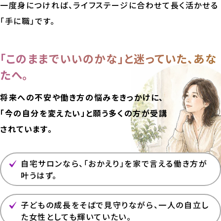
一度身につければ、ライフステージに合わせて長く活かせる
「手に職」です。
「このままでいいのかな」と迷っていた、あな
たへ。
将来への不安や働き方の悩みをきっかけに、
「今の自分を変えたい」と願う多くの方が受講
されています。
自宅サロンなら、「おかえり」を家で言える働き方が
叶うはず。
子どもの成長をそばで見守りながら、一人の自立し
た女性としても輝いていたい。