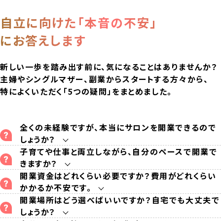
自立に向けた「本音の不安」
にお答えします
新しい一歩を踏み出す前に、気になることはありませんか？
主婦やシングルマザー、副業からスタートする方々から、
特によくいただく「5つの疑問」をまとめました。
全くの未経験ですが、本当にサロンを開業できるので
しょうか？
子育てや仕事と両立しながら、自分のペースで開業で
きますか？
開業資金はどれくらい必要ですか？費用がどれくらい
かかるか不安です。
開業場所はどう選べばいいですか？自宅でも大丈夫で
しょうか？