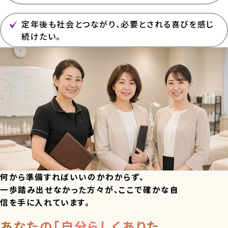
定年後も社会とつながり、必要とされる喜びを感じ
続けたい。
何から準備すればいいのかわからず、
一歩踏み出せなかった方々が、ここで確かな自
信を手に入れています。
あなたの「自分らしくありた