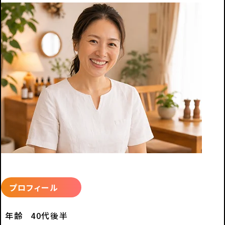
プロフィール
年齢
40代後半