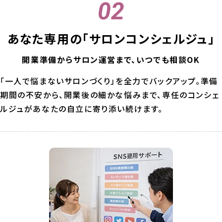
あなた専用の
「サロンコンシェルジュ」
開業準備からサロン運営まで、いつでも相談OK
「一人で悩まないサロンづくり」を全力でバックアップ。準備
期間の不安から、開業後の細かな悩みまで、専任のコンシェ
ルジュがあなたの自立に寄り添い続けます。