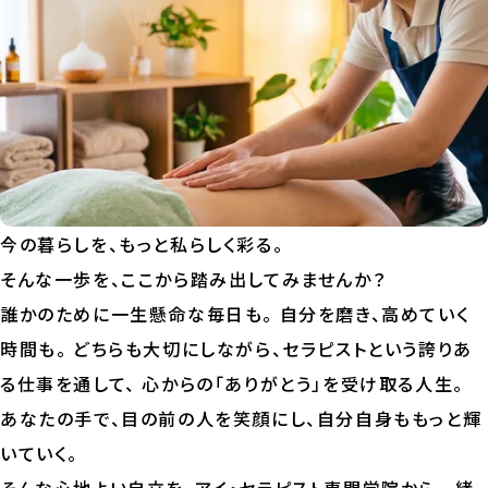
今の暮らしを、もっと私らしく彩る。
そんな一歩を、ここから踏み出してみませんか？
誰かのために一生懸命な毎日も。 自分を磨き、高めていく
時間も。 どちらも大切にしながら、セラピストという誇りあ
る仕事を通して、 心からの「ありがとう」を受け取る人生。
あなたの手で、目の前の人を笑顔にし、自分自身ももっと輝
いていく。