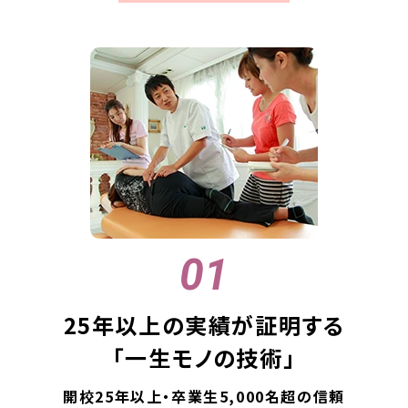
25年以上の実績が証明する
「一生モノの技術」
開校25年以上・卒業生5,000名超の信頼