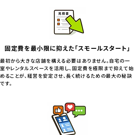
固定費を最小限に抑えた「スモールスタート」
最初から大きな店舗を構える必要はありません。自宅の一
室やレンタルスペースを活用し、固定費を極限まで抑えて始
めることが、経営を安定させ、長く続けるための最大の秘訣
です。