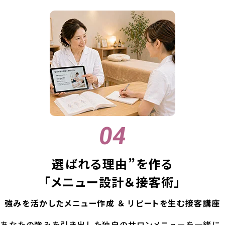
選ばれる理由”を作る
「メニュー設計＆接客術」
強みを活かしたメニュー作成 ＆ リピートを生む接客講座
あなたの強みを引き出した独自のサロンメニューを一緒に