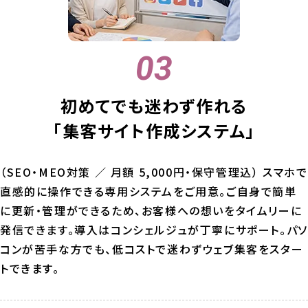
初めてでも迷わず作れる
「集客サイト作成システム」
（SEO・MEO対策 ／ 月額 5,000円・保守管理込） スマホで
直感的に操作できる専用システムをご用意。ご自身で簡単
に更新・管理ができるため、お客様への想いをタイムリーに
発信できます。導入はコンシェルジュが丁寧にサポート。パソ
コンが苦手な方でも、低コストで迷わずウェブ集客をスター
トできます。