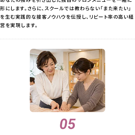
形にします。さらに、スクールでは教わらない「また来たい」
を生む実践的な接客ノウハウを伝授し、リピート率の高い経
営を実現します。