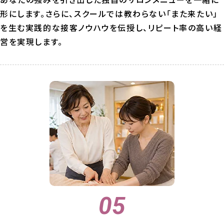
形にします。さらに、スクールでは教わらない「また来たい」
を生む実践的な接客ノウハウを伝授し、リピート率の高い経
営を実現します。