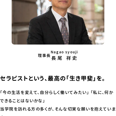
Nagao syouji
理事長
長尾 祥史
セラピストという、最高の「生き甲斐」を。
「今の生活を変えて、自分らしく働いてみたい」 「私に、何か
できることはないかな」
当学院を訪れる方の多くが、そんな切実な願いを抱えていま