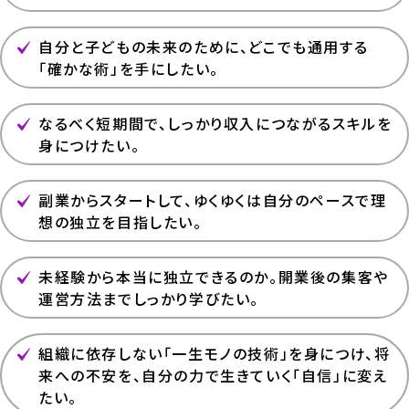
自分と子どもの未来のために、どこでも通用する
「確かな術」を手にしたい。
なるべく短期間で、しっかり収入につながるスキルを
身につけたい。
副業からスタートして、ゆくゆくは自分のペースで理
想の独立を目指したい。
未経験から本当に独立できるのか。開業後の集客や
運営方法までしっかり学びたい。
組織に依存しない「一生モノの技術」を身につけ、将
来への不安を、自分の力で生きていく「自信」に変え
たい。