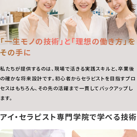
「一生モノの技術」と
「理想の働き方」を
その手に
私たちが提供するのは、現場で活きる実践スキルと、卒業後
の確かな将来設計です。初心者からセラピストを目指すプロ
セスはもちろん、その先の活躍まで一貫してバックアップし
ます。
アイ・セラピスト専門学院で学べる技術