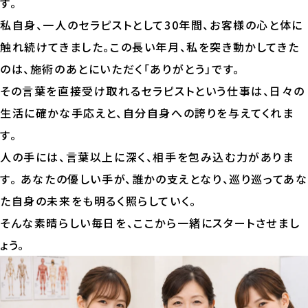
す。
私自身、一人のセラピストとして30年間、お客様の心と体に
触れ続けてきました。この長い年月、私を突き動かしてきた
のは、施術のあとにいただく「ありがとう」です。
その言葉を直接受け取れるセラピストという仕事は、日々の
生活に確かな手応えと、自分自身への誇りを与えてくれま
す。
人の手には、言葉以上に深く、相手を包み込む力がありま
す。 あなたの優しい手が、誰かの支えとなり、巡り巡ってあな
た自身の未来をも明るく照らしていく。
そんな素晴らしい毎日を、ここから一緒にスタートさせまし
ょう。