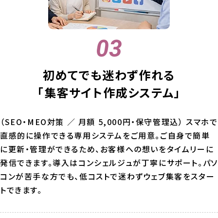
初めてでも迷わず作れる
「集客サイト作成システム」
（SEO・MEO対策 ／ 月額 5,000円・保守管理込） スマホで
直感的に操作できる専用システムをご用意。ご自身で簡単
に更新・管理ができるため、お客様への想いをタイムリーに
発信できます。導入はコンシェルジュが丁寧にサポート。パソ
コンが苦手な方でも、低コストで迷わずウェブ集客をスター
トできます。