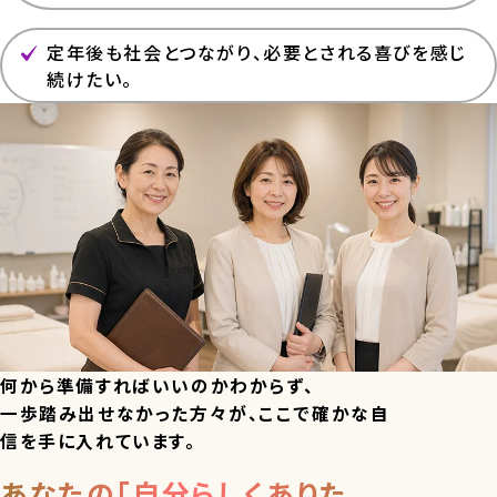
定年後も社会とつながり、必要とされる喜びを感じ
続けたい。
何から準備すればいいのかわからず、
一歩踏み出せなかった方々が、ここで確かな自
信を手に入れています。
あなたの「自分らしくありた