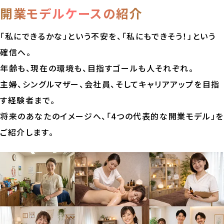
開業モデルケースの紹介
「私にできるかな」という不安を、「私にもできそう！」という
確信へ。
年齢も、現在の環境も、目指すゴールも人それぞれ。
主婦、シングルマザー、会社員、そしてキャリアアップを目指
す経験者まで。
将来のあなたのイメージへ、「4つの代表的な開業モデル」を
ご紹介します。