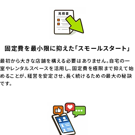
固定費を最小限に抑えた「スモールスタート」
最初から大きな店舗を構える必要はありません。自宅の一
室やレンタルスペースを活用し、固定費を極限まで抑えて始
めることが、経営を安定させ、長く続けるための最大の秘訣
です。