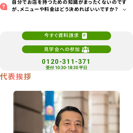
自分でお店を持つための知識がまったくないのです
が、メニューや料金はどう決めればいいですか？
今すぐ資料請求
見学会への参加
0120-311-371
受付 10:30-18:30 平日
代表挨拶