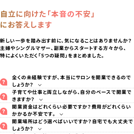
自立に向けた「本音の不安」
にお答えします
新しい一歩を踏み出す前に、気になることはありませんか？
主婦やシングルマザー、副業からスタートする方々から、
特によくいただく「5つの疑問」をまとめました。
全くの未経験ですが、本当にサロンを開業できるので
しょうか？
子育てや仕事と両立しながら、自分のペースで開業で
きますか？
開業資金はどれくらい必要ですか？費用がどれくらい
かかるか不安です。
開業場所はどう選べばいいですか？自宅でも大丈夫で
しょうか？