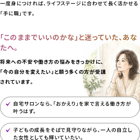
一度身につければ、ライフステージに合わせて長く活かせる
「手に職」です。
「このままでいいのかな」と迷っていた、あな
たへ。
将来への不安や働き方の悩みをきっかけに、
「今の自分を変えたい」と願う多くの方が受講
されています。
自宅サロンなら、「おかえり」を家で言える働き方が
叶うはず。
子どもの成長をそばで見守りながら、一人の自立し
た女性としても輝いていたい。