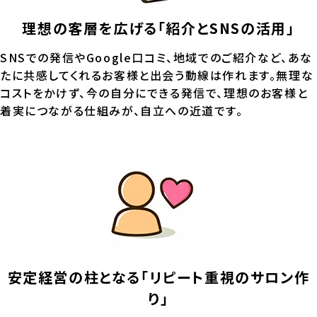
理想の客層を広げる「紹介とSNSの活用」
SNSでの発信やGoogle口コミ、地域でのご紹介など、あな
たに共感してくれるお客様と出会う動線は作れます。無理な
コストをかけず、今の自分にできる発信で、理想のお客様と
着実につながる仕組みが、自立への近道です。
安定経営の柱となる「リピート重視のサロン作
り」