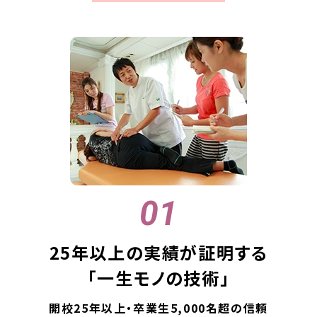
25年以上の実績が証明する
「一生モノの技術」
開校25年以上・卒業生5,000名超の信頼