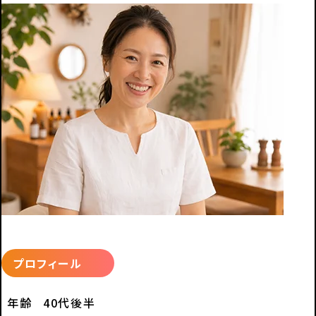
プロフィール
年齢
40代後半