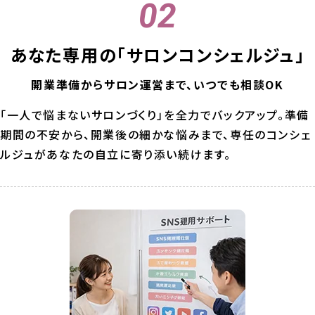
あなた専用の
「サロンコンシェルジュ」
開業準備からサロン運営まで、いつでも相談OK
「一人で悩まないサロンづくり」を全力でバックアップ。準備
期間の不安から、開業後の細かな悩みまで、専任のコンシェ
ルジュがあなたの自立に寄り添い続けます。