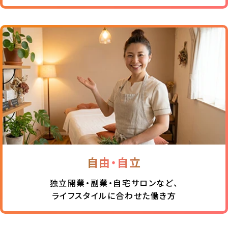
自由・自立
独立開業・副業・自宅サロンなど、
ライフスタイルに合わせた働き方