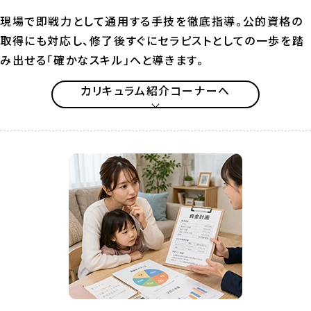
現場で即戦力として通用する手技を徹底指導。公的資格の
取得にも対応し、修了後すぐにセラピストとしての一歩を踏
み出せる「確かなスキル」へと導きます。
カリキュラム紹介コーナーへ