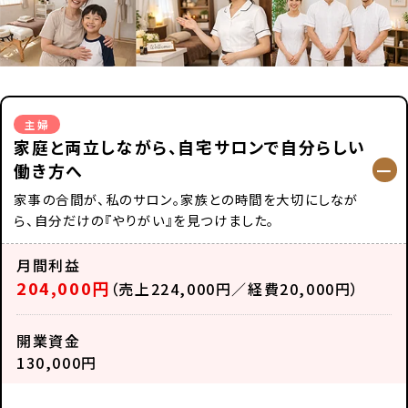
主婦
家庭と両立しながら、自宅サロンで自分らしい
働き方へ
家事の合間が、私のサロン。家族との時間を大切にしなが
ら、自分だけの『やりがい』を見つけました。
月間利益
204,000円
（売上224,000円／経費20,000円）
開業資金
130,000円