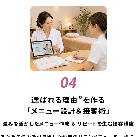
選ばれる理由”を作る
「メニュー設計＆接客術」
強みを活かしたメニュー作成 ＆ リピートを生む接客講座
あなたの強みを引き出した独自のサロンメニューを一緒に