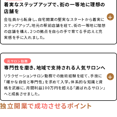
着実なステップアップで、街の一等地に理想の
店舗を
会社員から転身し、自宅開業の堅実なスタートから着実に
ステップアップ。地元の駅前店舗を経て、街の一等地に理想
の店舗を構え、2つの拠点を自らの手で育てる手応えと充
実感を手に入れました。
元サロン勤務
専門性を磨き、地域で支持される人気サロンへ
リラクゼーションサロン勤務での施術経験を経て、手技に
「確かな自信と専門性」を求めて入学。体系的な知識と資
格を武器に、月間利益100万円を超える「選ばれるサロン」
へと成長させました。
独立開業で成功させるポイント