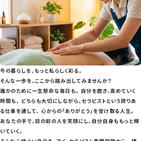
今の暮らしを、もっと私らしく彩る。
そんな一歩を、ここから踏み出してみませんか？
誰かのために一生懸命な毎日も。 自分を磨き、高めていく
時間も。 どちらも大切にしながら、セラピストという誇りあ
る仕事を通して、 心からの「ありがとう」を受け取る人生。
あなたの手で、目の前の人を笑顔にし、自分自身ももっと輝
いていく。