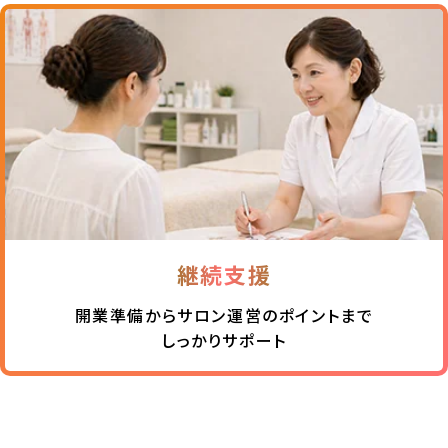
継続支援
開業準備からサロン運営のポイントまで
しっかりサポート